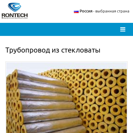
Россия
- выбранная страна
Трубопровод из стекловаты