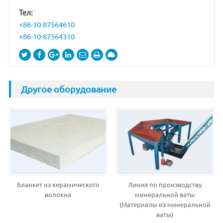
Тел:
+86-10-87564610
+86-10-87564310
Другое оборудование
Бланкет из керамического
Линия по производству
волокна
минеральной ваты
(Материалы из минеральной
ваты)