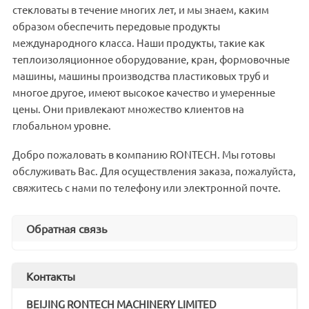
стекловаты в течение многих лет, и мы знаем, каким
образом обеспечить передовые продукты
международного класса. Наши продукты, такие как
теплоизоляционное оборудование, кран, формовочные
машины, машины производства пластиковых труб и
многое другое, имеют высокое качество и умеренные
цены. Они привлекают множество клиентов на
глобальном уровне.
Добро пожаловать в компанию RONTECH. Мы готовы
обслуживать Вас. Для осуществления заказа, пожалуйста,
свяжитесь с нами по телефону или электронной почте.
Обратная связь
Контакты
BEIJING RONTECH MACHINERY LIMITED