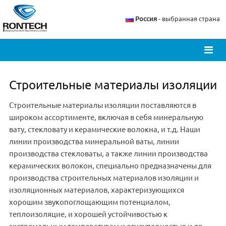
Россия
- выбранная страна
Строительные материалы изоляции
Строительные материалы изоляции поставляются в
широком ассортименте, включая в себя минеральную
вату, стекловату и керамические волокна, и т.д. Наши
линии производства минеральной ваты, линии
производства стекловаты, а также линии производства
керамических волокон, специально предназначены для
производства строительных материалов изоляции и
изоляционных материалов, характеризующихся
хорошим звукопоглощающим потенциалом,
теплоизоляцие, и хорошей устойчивостью к