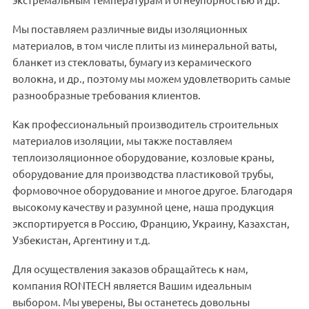
экстремальным температурам и огнеупорностью и др.
Мы поставляем различные виды изоляционных
материалов, в том числе плиты из минеральной ваты,
бланкет из стекловаты, бумагу из керамического
волокна, и др., поэтому мы можем удовлетворить самые
разнообразные требования клиентов.
Как профессиональный производитель строительных
материалов изоляции, мы также поставляем
теплоизоляционное оборудование, козловые краны,
оборудование для производства пластиковой трубы,
формовочное оборудование и многое другое. Благодаря
высокому качеству и разумной цене, наша продукция
экспортируется в Россию, Францию, Украину, Казахстан,
Узбекистан, Аргентину и т.д.
Для осуществления заказов обращайтесь к нам,
компания RONTECH является Вашим идеальным
выбором. Мы уверены, Вы останетесь довольны