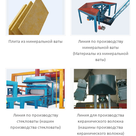
Плита из минеральной ваты
Линия по производству
минеральной ваты
(Материалы из минеральной
ваты)
Линия по производству
Линия для производства
стекловаты (машин
керамического волокна
производства стекловаты)
(машины производства
керамического волокна)