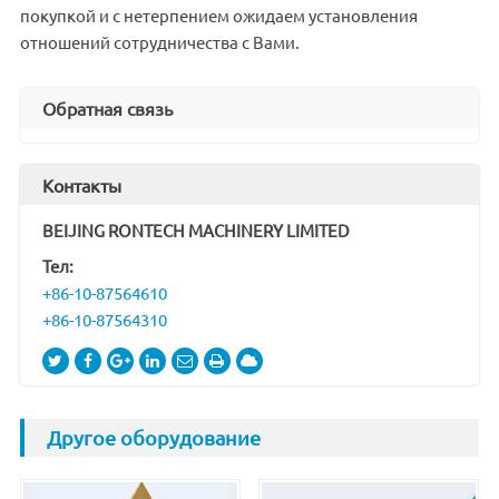
покупкой и с нетерпением ожидаем установления
отношений сотрудничества с Вами.
Обратная связь
Контакты
BEIJING RONTECH MACHINERY LIMITED
Тел:
+86-10-87564610
+86-10-87564310
Другое оборудование