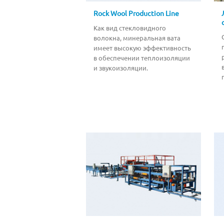
Rock Wool Production Line
Как вид стекловидного
волокна, минеральная вата
имеет высокую эффективность
в обеспечении теплоизоляции
и звукоизоляции.