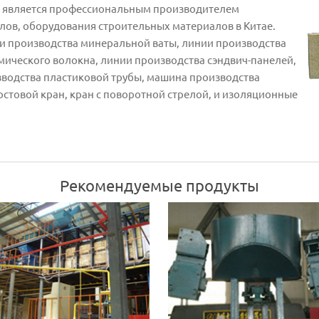
 является профессиональным производителем
ов, оборудования строительных материалов в Китае.
и производства минеральной ваты, линии производства
мического волокна, линии производства сэндвич-панелей,
одства пластиковой трубы, машина производства
стовой кран, кран с поворотной стрелой, и изоляционные
Рекомендуемые продукты