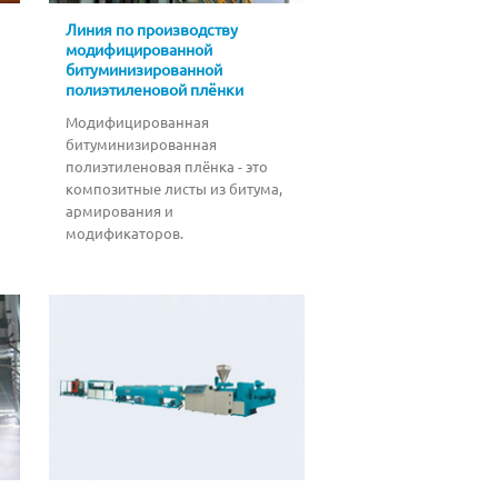
Линия по производству
модифицированной
битуминизированной
полиэтиленовой плёнки
Модифицированная
битуминизированная
полиэтиленовая плёнка - это
композитные листы из битума,
армирования и
модификаторов.