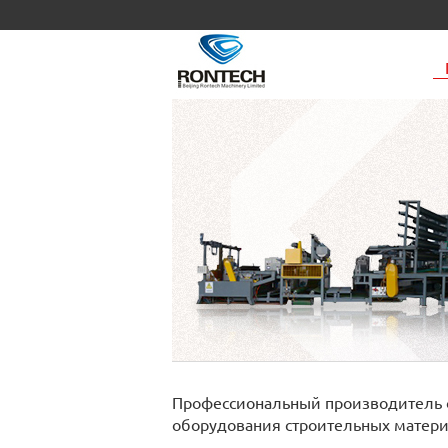
Профессиональный производитель 
оборудования строительных матер